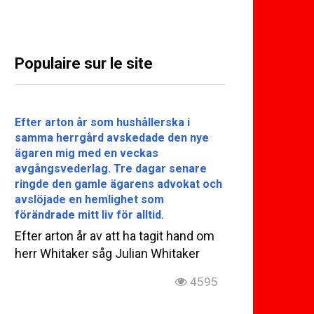
Populaire sur le site
Efter arton år som hushållerska i
samma herrgård avskedade den nye
ägaren mig med en veckas
avgångsvederlag. Tre dagar senare
ringde den gamle ägarens advokat och
avslöjade en hemlighet som
förändrade mitt liv för alltid.
Efter arton år av att ha tagit hand om
herr Whitaker såg Julian Whitaker
4595