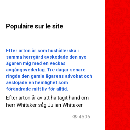
Populaire sur le site
Efter arton år som hushållerska i
samma herrgård avskedade den nye
ägaren mig med en veckas
avgångsvederlag. Tre dagar senare
ringde den gamle ägarens advokat och
avslöjade en hemlighet som
förändrade mitt liv för alltid.
Efter arton år av att ha tagit hand om
herr Whitaker såg Julian Whitaker
4596