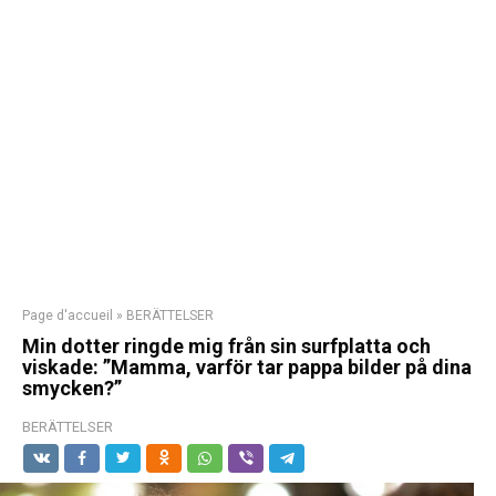
Page d'accueil
»
BERÄTTELSER
Min dotter ringde mig från sin surfplatta och
viskade: ”Mamma, varför tar pappa bilder på dina
smycken?”
BERÄTTELSER