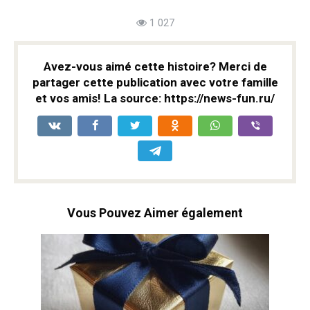
1 027
Avez-vous aimé cette histoire? Merci de
partager cette publication avec votre famille
et vos amis! La source: https://news-fun.ru/
Vous Pouvez Aimer également