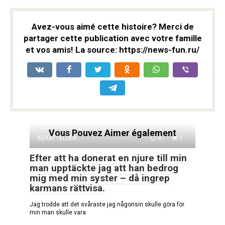
Avez-vous aimé cette histoire? Merci de
partager cette publication avec votre famille
et vos amis! La source: https://news-fun.ru/
Vous Pouvez Aimer également
BERÄTTELSER
0
1
Efter att ha donerat en njure till min
man upptäckte jag att han bedrog
mig med min syster – då ingrep
karmans rättvisa.
Jag trodde att det svåraste jag någonsin skulle göra för
min man skulle vara