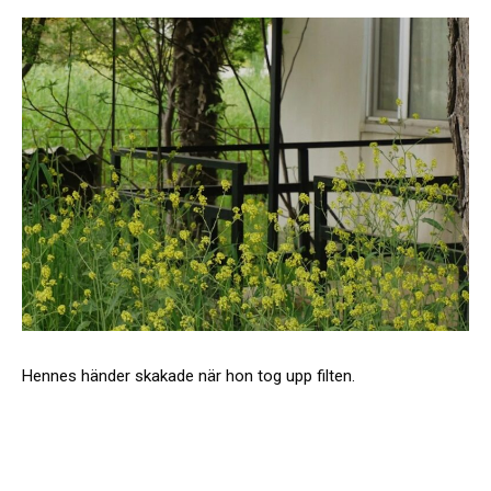
Hennes händer skakade när hon tog upp filten.